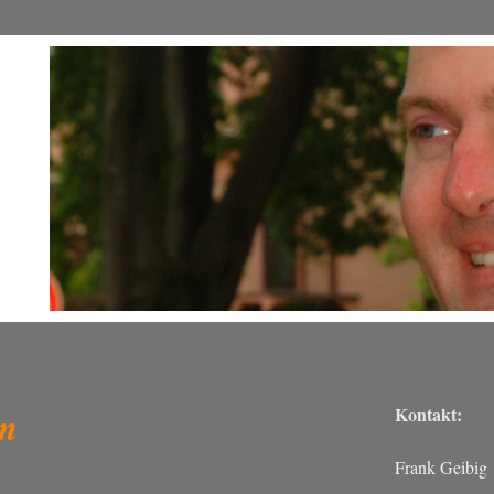
m
Kontakt:
Frank Geibig